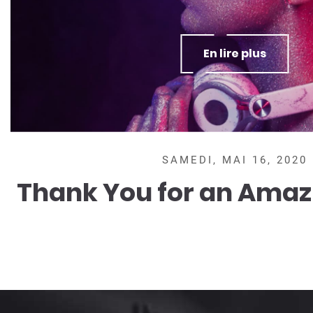
En lire plus
SAMEDI, MAI 16, 2020
Thank You for an Amaz