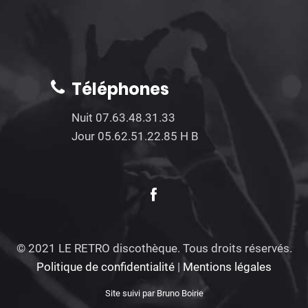
Téléphones
Nuit 07.63.48.31.33
Jour 05.62.51.22.85 H B
© 2021 LE RETRO discothèque. Tous droits réservés.
Politique de confidentialité
|
Mentions légales
Site suivi par Bruno Boirie