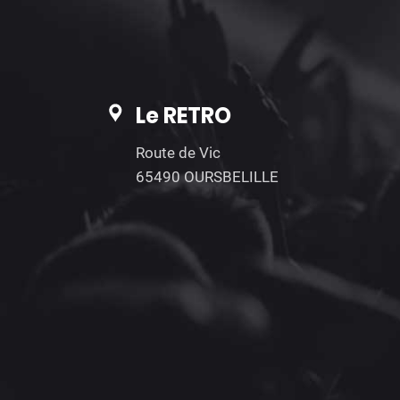
Le RETRO
Route de Vic
65490 OURSBELILLE