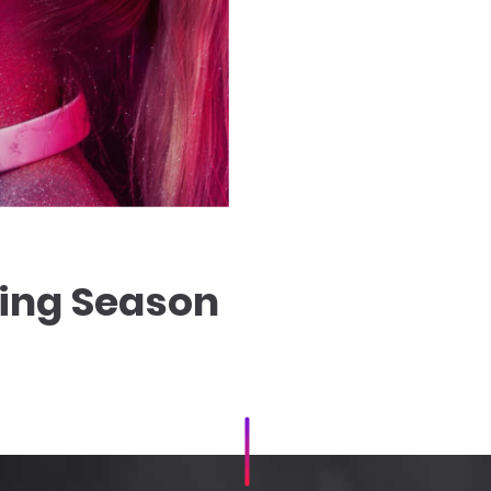
ing Season