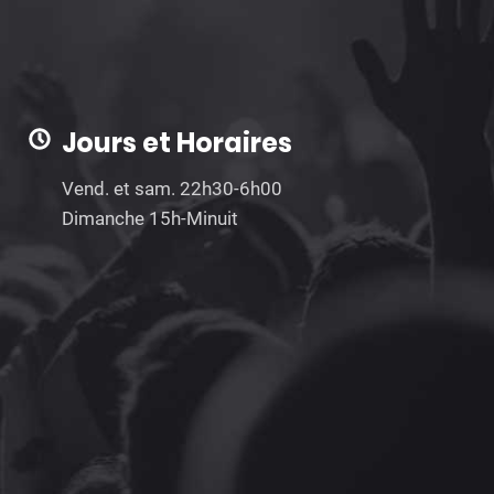
Jours et Horaires
Vend. et sam. 22h30-6h00
Dimanche 15h-Minuit