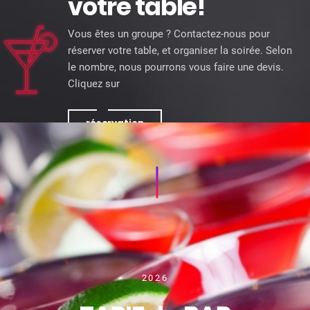
Réservez
votre table!
Vous êtes un groupe ? Contactez-nous pour
réserver votre table, et organiser la soirée. Selon
le nombre, nous pourrons vous faire une devis.
Cliquez sur
réservation