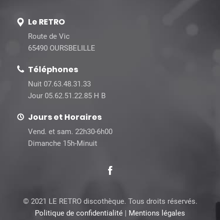
Le RETRO
Route de Vic
65490 OURSBELILLE
Téléphones
Nuit 07.63.48.31.33
Jour 05.62.51.22.85 H B
Jours et Horaires
Vend. et sam. 22h30-6h00
Dimanche 15h-Minuit
© 2021 LE RETRO discothèque. Tous droits réservés.
Politique de confidentialité
|
Mentions légales