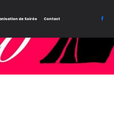
nisation de Soirée
Contact