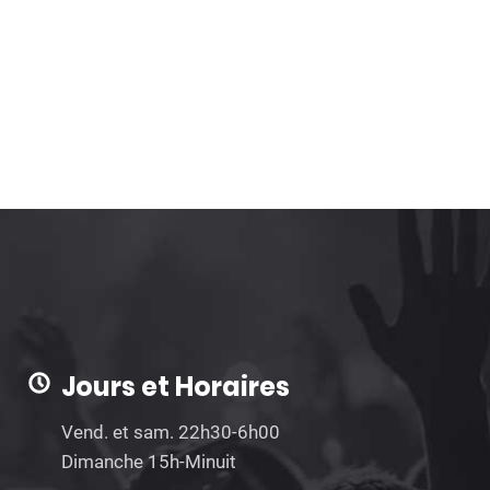
Jours et Horaires
Vend. et sam. 22h30-6h00
Dimanche 15h-Minuit